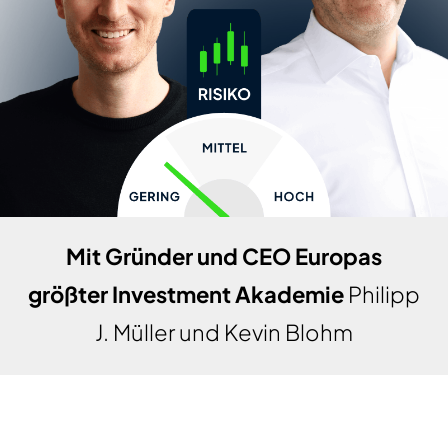
Mit Gründer und CEO Europas
größter Investment Akademie
Philipp
J. Müller und Kevin Blohm