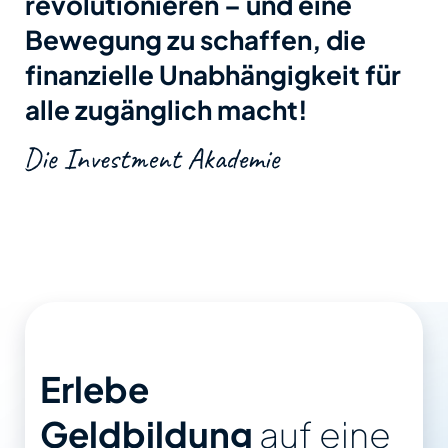
revolutionieren
– und eine
Bewegung zu schaffen, die
finanzielle Unabhängigkeit für
alle zugänglich macht!
Erlebe
Geldbildung
auf eine