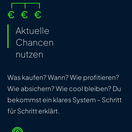
Aktuelle
Chancen
nutzen
Was kaufen? Wann? Wie profitieren?
Wie absichern? Wie cool bleiben? Du
bekommst ein klares System – Schritt
für Schritt erklärt.