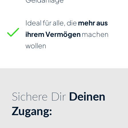
Ideal für alle, die
mehr aus
ihrem Vermögen
machen
wollen
Sichere Dir
Deinen
Zugang: