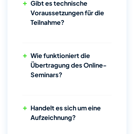
+
Gibt es technische
Voraussetzungen für die
Teilnahme?
+
Wie funktioniert die
Übertragung des Online-
Seminars?
+
Handelt es sich um eine
Aufzeichnung?