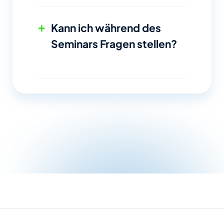
+
Kann ich während des
Seminars Fragen stellen?