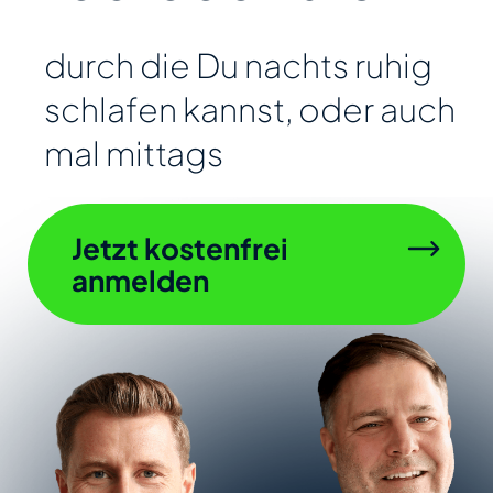
durch die Du nachts ruhig
schlafen kannst, oder auch
mal mittags
Jetzt kostenfrei
anmelden