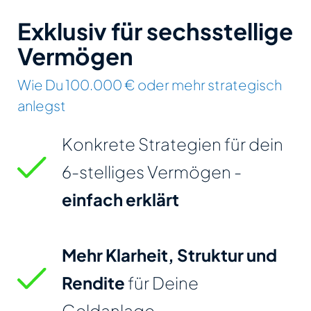
Exklusiv für sechs­stellige
Vermögen
Wie Du 100.000 € oder mehr strategisch
anlegst
Konkrete Strategien für dein
6-stelliges Vermögen -
einfach erklärt
Mehr Klarheit, Struktur und
Rendite
für Deine
Geldanlage