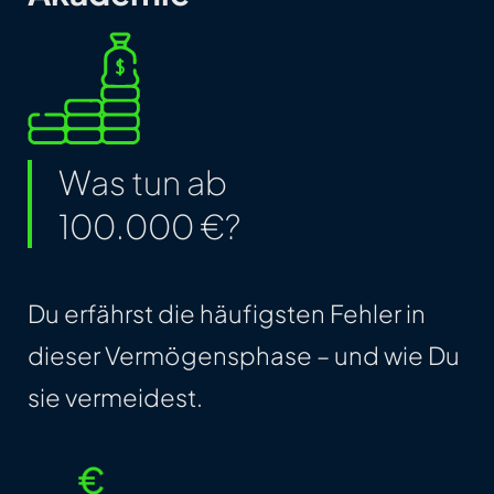
Was tun ab
100.000 €?
Du erfährst die häufigsten Fehler in
dieser Vermögensphase – und wie Du
sie vermeidest.