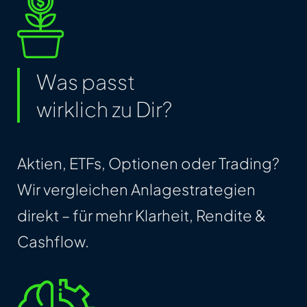
Was passt
wirklich zu Dir?
Aktien, ETFs, Optionen oder Trading?
Wir vergleichen Anlagestrategien
direkt – für mehr Klarheit, Rendite &
Cashflow.