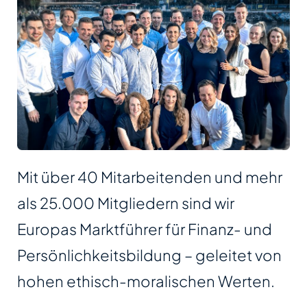
Mit über 40 Mitarbeitenden und mehr
als 25.000 Mitgliedern sind wir
Europas Marktführer für Finanz- und
Persönlichkeitsbildung – geleitet von
hohen ethisch-moralischen Werten.