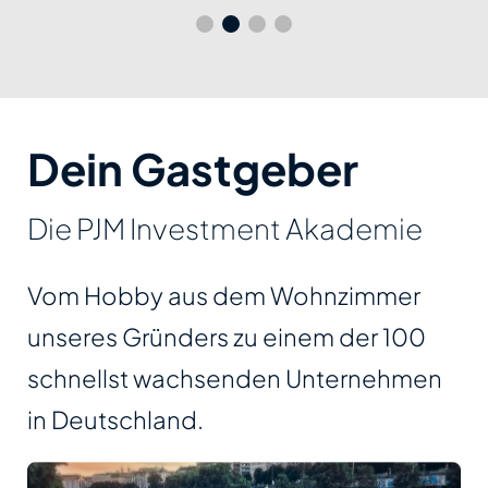
Dein Gastgeber
Die PJM Investment Akademie
Vom Hobby aus dem Wohnzimmer
unseres Gründers zu einem der 100
schnellst wachsenden Unternehmen
in Deutschland.