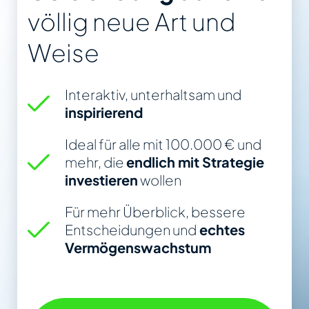
völlig neue Art und
Weise
Interaktiv, unterhaltsam und
inspirierend
Ideal für alle mit 100.000 € und
mehr, die
endlich mit Strategie
investieren
wollen
Für mehr Überblick, bessere
Entscheidungen und
echtes
Vermögenswachstum