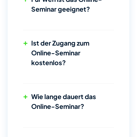
Seminar geeignet?
+
Ist der Zugang zum
Online-Seminar
kostenlos?
+
Wie lange dauert das
Online-Seminar?