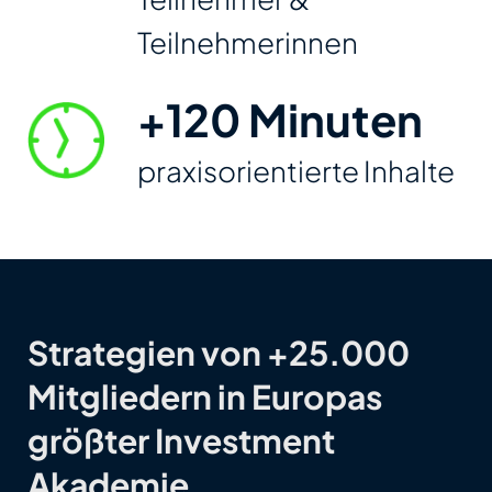
Teilnehmerinnen
+120 Minuten
praxis­orientierte Inhalte
Strategien von +25.000
Mitgliedern in Europas
größter Investment
Akademie