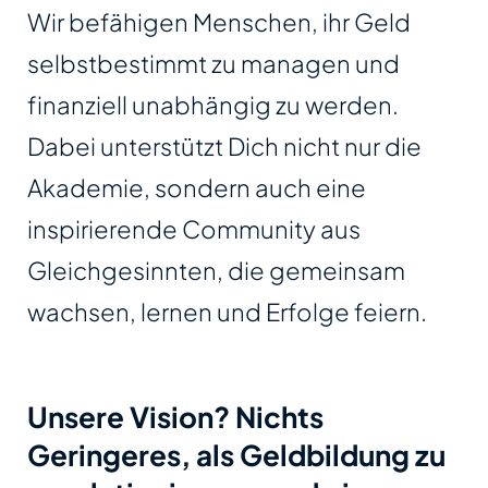
Wir befähigen Menschen, ihr Geld
selbstbestimmt zu managen und
finanziell unabhängig zu werden.
Dabei unterstützt Dich nicht nur die
Akademie, sondern auch eine
inspirierende Community aus
Gleichgesinnten, die gemeinsam
wachsen, lernen und Erfolge feiern.
Unsere Vision? Nichts
Geringeres,
als Geldbildung zu