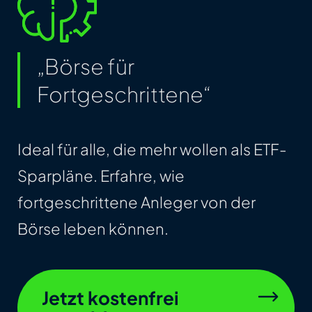
„Börse für
Fortgeschrittene“
Ideal für alle, die mehr wollen als ETF-
Sparpläne. Erfahre, wie
fortgeschrittene Anleger von der
Börse leben können.
Jetzt kostenfrei