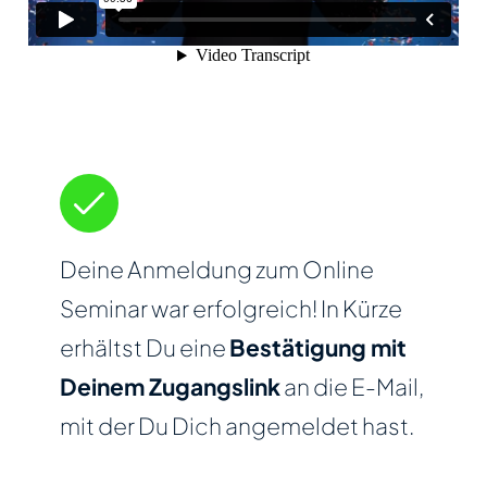
Deine Anmeldung zum Online
Seminar war erfolgreich! In Kürze
erhältst Du eine
Bestätigung mit
Deinem Zugangslink
an die E-Mail,
mit der Du Dich angemeldet hast.