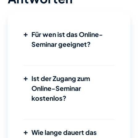
+
Für wen ist das Online-
Seminar geeignet?
+
Ist der Zugang zum
Online-Seminar
kostenlos?
+
Wie lange dauert das