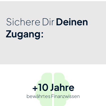
Sichere Dir
Deinen
Zugang:
+10 Jahre
bewährtes Finanzwissen