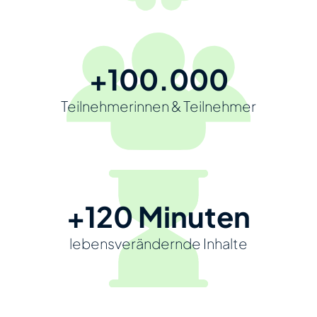
+100.000
Teilnehmerinnen & Teilnehmer
+120 Minuten
lebensverändernde Inhalte