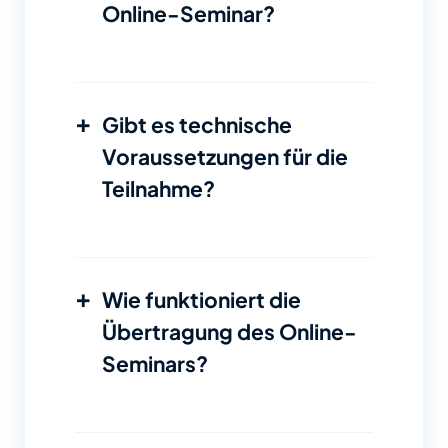
Online-Seminar?
+
Gibt es technische
Voraussetzungen für die
Teilnahme?
+
Wie funktioniert die
Übertragung des Online-
Seminars?