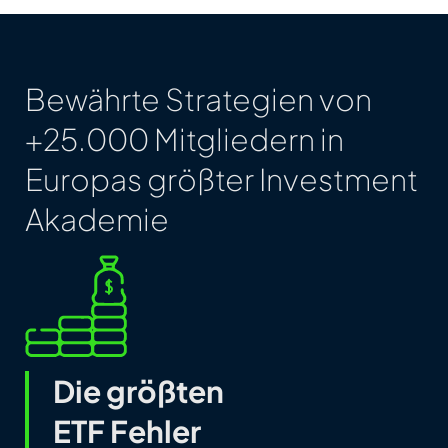
Bewährte Strategien von
+25.000 Mitgliedern in
Europas größter Investment
Akademie
Die größten
ETF Fehler