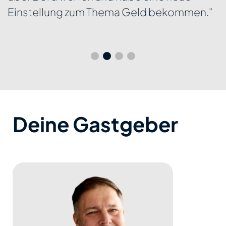
Einstellung zum Thema Geld bekommen."
Deine Gastgeber