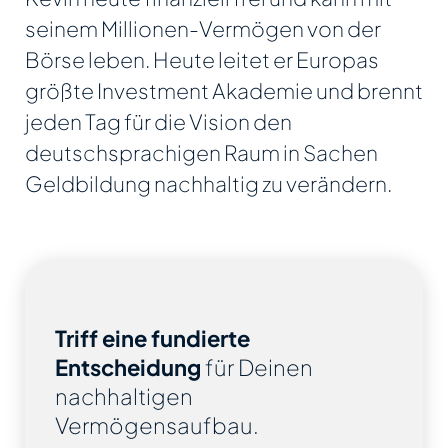
seinem Millionen-Vermögen von der
Börse leben. Heute leitet er Europas
größte Investment Akademie und brennt
jeden Tag für die Vision den
deutschsprachigen Raum in Sachen
Geldbildung nachhaltig zu verändern.
Triff eine fundierte
Entscheidung
für Deinen
nachhaltigen
Vermögensaufbau.