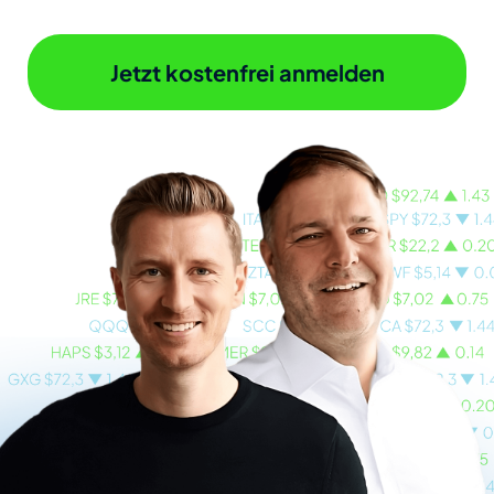
Jetzt kostenfrei anmelden