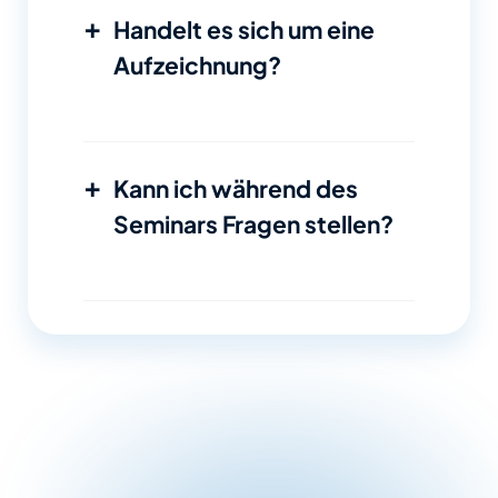
+
Handelt es sich um eine
Aufzeichnung?
+
Kann ich während des
Seminars Fragen stellen?