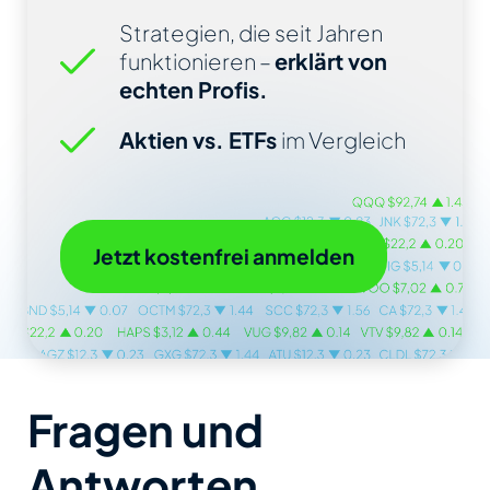
Strategien, die seit Jahren
funktionieren –
erklärt von
echten Profis.
Aktien vs. ETFs
im Vergleich
Jetzt kostenfrei anmelden
Fragen und
Antworten