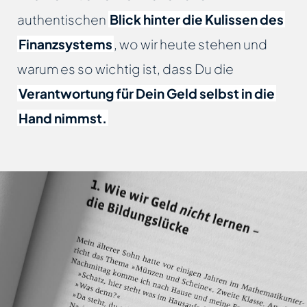
authentischen
Blick hinter die Kulissen des
Finanzsystems
, wo wir heute stehen und
warum es so wichtig ist, dass Du die
Verantwortung für Dein Geld selbst in die
Hand nimmst.