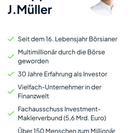
J.Müller
Seit dem 16. Lebensjahr Börsianer
Multimillionär durch die Börse
geworden
30 Jahre Erfahrung als Investor
Vielfach-Unternehmer in der
Finanzwelt
Fachausschuss Investment-
Maklerverbund (5,6 Mrd. Euro)
Über 150 Menschen zum Millionär