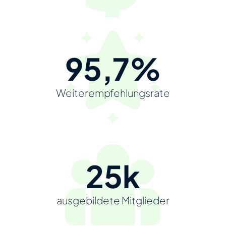
95,7%
Weiterempfehlungs­rate
25k
ausgebildete Mitglieder