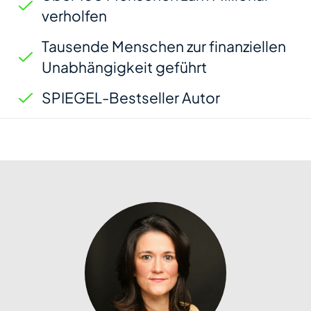
verholfen
Tausende Menschen zur finanziellen
Unabhängigkeit geführt
SPIEGEL-Bestseller Autor