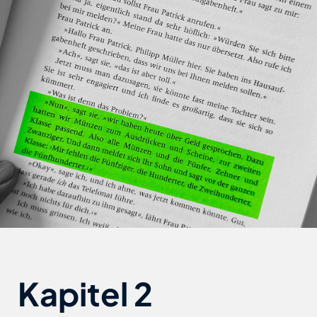
Kapitel 2