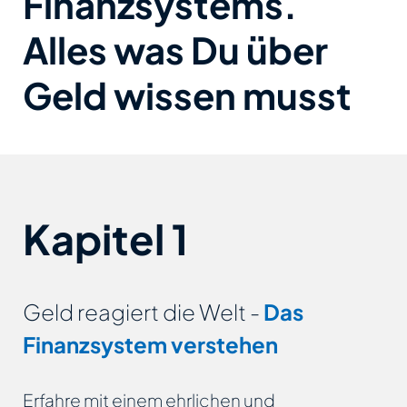
Finanzsystems.
Alles was Du über
Geld wissen musst
Kapitel 1
Geld reagiert die Welt -
Das
Finanzsystem verstehen
Erfahre mit einem ehrlichen und