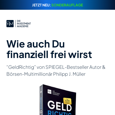
JETZT NEU:
SONDERAUFLAGE
Wie auch Du
finanziell frei wirst
“GeldRichtig” von SPIEGEL-Bestseller Autor &
Börsen-Multimillionär Philipp J. Müller