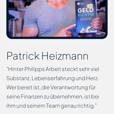
Patrick Heizmann
"Hinter Philipps Arbeit steckt sehr viel
Substanz, Lebenserfahrung und Herz.
Wer bereit ist, die Verantwortung für
seine Finanzen zu übernehmen, ist bei
ihm und seinem Team genau richtig.”