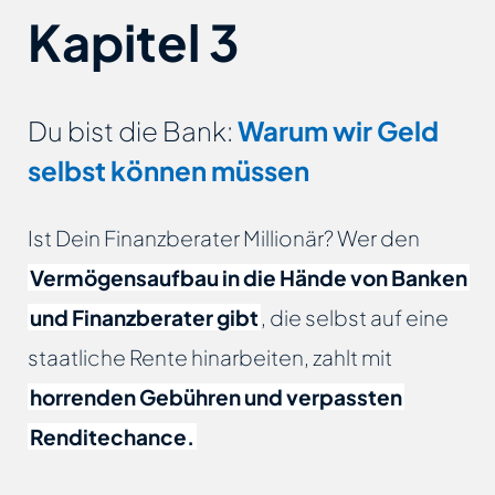
Kapitel 3
Du bist die Bank:
Warum wir Geld
selbst können müssen
Ist Dein Finanzberater Millionär? Wer den
Vermögensaufbau in die Hände von Banken
und Finanzberater gibt
, die selbst auf eine
staatliche Rente hinarbeiten, zahlt mit
horrenden Gebühren und verpassten
Renditechance.