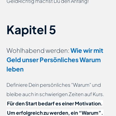
GeldRichtig machst Du den Anfang!
Kapitel 5
Wohlhabend werden:
Wie wir mit
Geld unser Persönliches Warum
leben
Definiere Dein persönliches “Warum” und
bleibe auch in schwierigen Zeiten auf Kurs.
Für den Start bedarf es einer Motivation.
Um erfolgreich zu werden, ein “Warum”.