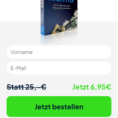
Statt 25,-€
Jetzt 6,95€
Jetzt bestellen