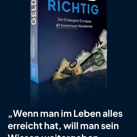
„Wenn man im Leben alles
erreicht hat, will man sein