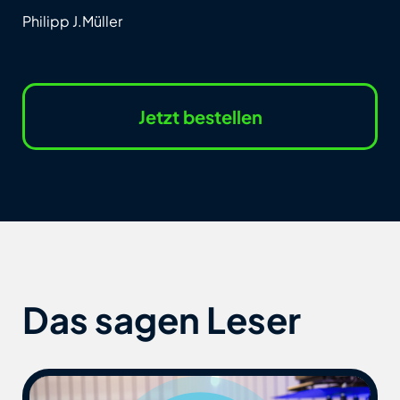
Philipp J.Müller
Jetzt bestellen
Das sagen Leser