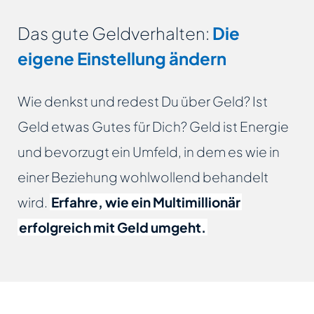
Das gute Geldverhalten:
Die
eigene Einstellung ändern
Wie denkst und redest Du über Geld? Ist
Geld etwas Gutes für Dich? Geld ist Energie
und bevorzugt ein Umfeld, in dem es wie in
einer Beziehung wohlwollend behandelt
wird.
Erfahre, wie ein Multimillionär
erfolgreich mit Geld umgeht.