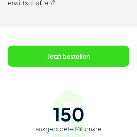
erwirtschaften?
Jetzt bestellen
150
ausgebildete Millionäre