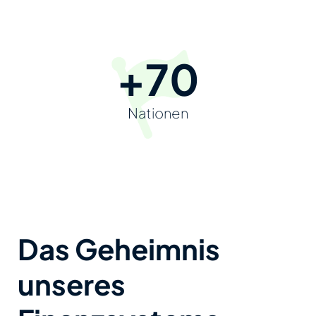
+70
Nationen
Das Geheimnis
unseres