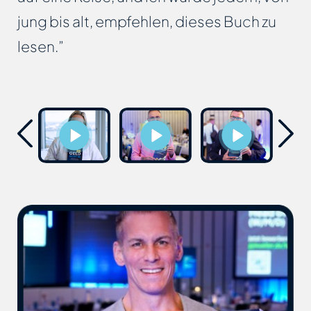
jung bis alt, empfehlen, dieses Buch zu
lesen.”