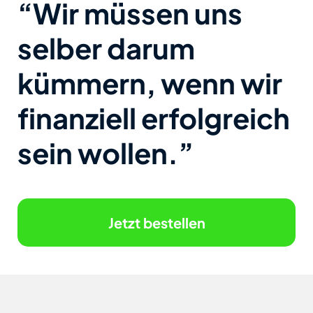
“Wir müssen uns
selber darum
kümmern, wenn wir
finanziell erfolgreich
sein wollen.”
Jetzt bestellen