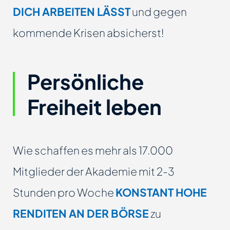
DICH ARBEITEN LÄSST
und gegen
kommende Krisen absicherst!
Persönliche
Freiheit leben
Wie schaffen es mehr als 17.000
Mitglieder der Akademie mit 2-3
Stunden pro Woche
KONSTANT HOHE
RENDITEN AN DER BÖRSE
zu