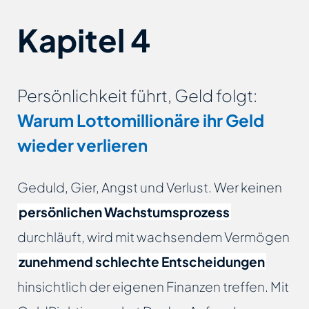
Kapitel 4
Persönlichkeit führt, Geld folgt:
Warum Lottomillionäre ihr Geld
wieder verlieren
Geduld, Gier, Angst und Verlust. Wer keinen
persönlichen Wachstumsprozess
durchläuft, wird mit wachsendem Vermögen
zunehmend schlechte Entscheidungen
hinsichtlich der eigenen Finanzen treffen. Mit