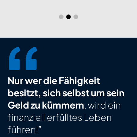
Nur wer die Fähigkeit
besitzt, sich selbst um sein
Geld zu kümmern
, wird ein
finanziell erfülltes Leben
führen!”