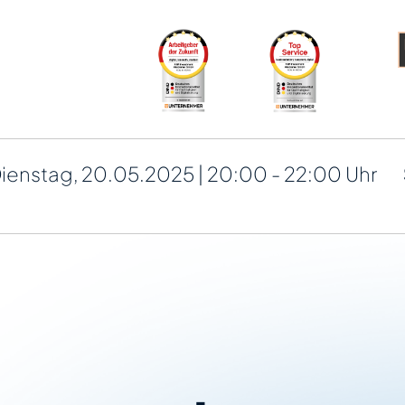
ienstag, 20.05.2025 | 20:00 - 22:00 Uhr