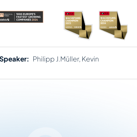
Speaker:
Philipp J.Müller, Kevin