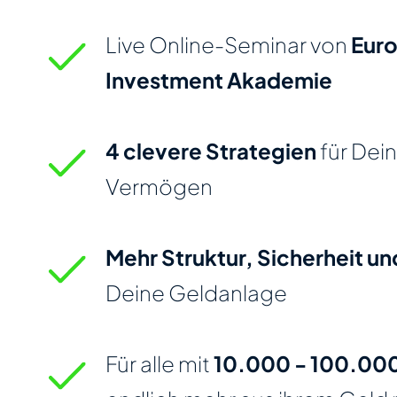
Live Online-Seminar von
Euro
Investment Akademie
4 clevere Strategien
für Dein
Vermögen
Mehr Struktur, Sicherheit un
Deine Geldanlage
Für alle mit
10.000 - 100.00