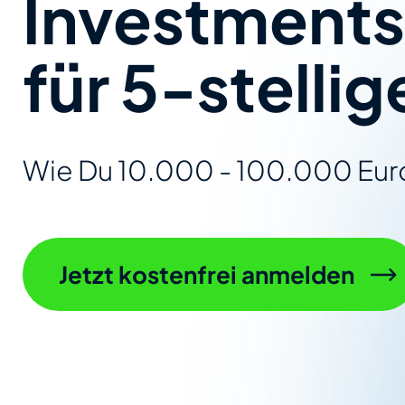
Investments
für 5-stell
Wie Du 10.000 - 100.000 Euro
Jetzt kostenfrei anmelden