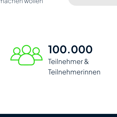
 machen wollen
100.000
Teilnehmer &
Teilnehmerinnen