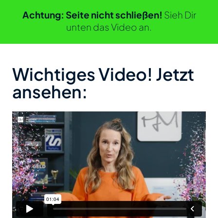
Achtung: Seite nicht schließen!
Sieh Dir
unten das Video an.
Wichtiges Video! Jetzt
ansehen: