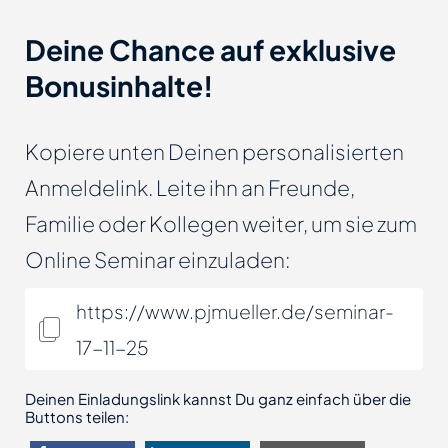
Deine Chance auf exklusive
Bonusinhalte!
Kopiere unten Deinen personalisierten
Anmeldelink. Leite ihn an Freunde,
Familie oder Kollegen weiter, um sie zum
Online Seminar einzuladen:
https://www.pjmueller.de/seminar-
17-11-25
Deinen Einladungslink kannst Du ganz einfach über die
Buttons teilen: