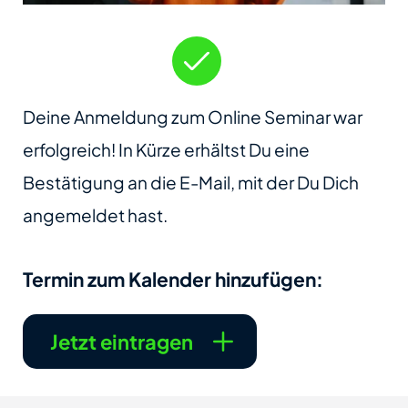
Deine Anmeldung zum Online Seminar war
erfolgreich! In Kürze erhältst Du eine
Bestätigung an die E-Mail, mit der Du Dich
angemeldet hast.
Termin zum Kalender hinzufügen:
Jetzt eintragen