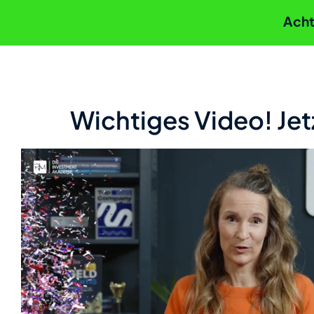
Acht
Wichtiges Video! Jet