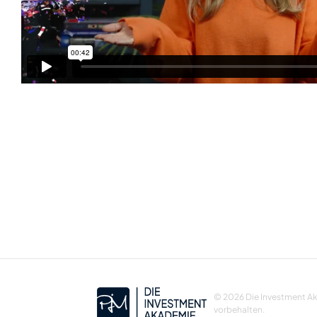
© 2026 Die Investment Ak
vorbehalten.