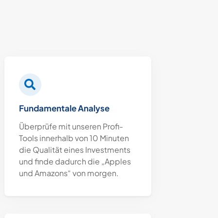
Fundamentale Analyse
Überprüfe mit unseren Profi-
Tools innerhalb von 10 Minuten
die Qualität eines Investments
und finde dadurch die „Apples
und Amazons“ von morgen.