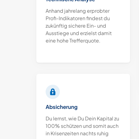
Anhand jahrelang erprobter
Profi-Indikatoren findest du
zukünftig sichere Ein- und
Ausstiege und erzielst damit
eine hohe Trefferquote.
Absicherung
Du lernst, wie Du Dein Kapital zu
100% schützen und somit auch
in Krisenzeiten nachts ruhig