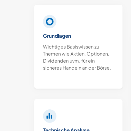
Grundlagen
Wichtiges Basiswissen zu
Themen wie Aktien, Optionen,
Dividenden uvm. für ein
sicheres Handeln an der Börse.
Technische Analyse