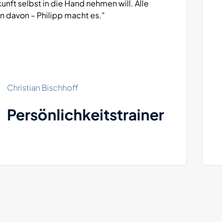
kunft selbst in die Hand nehmen will. Alle
en davon – Philipp macht es."
Christian Bischhoff
Persönlichkeitstrainer