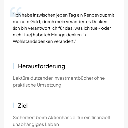
“Ich habe inzwischen jeden Tag ein Rendevouz mit
meinem Geld; durch mein verändertes Denken
(ich bin verantwortlich für das, was ich tue - oder
nicht tue) habe ich Mangeldenken in
Wohlstandsdenken verändert.”
Herausforderung
Lektüre dutzender Investmentbücher ohne
praktische Umsetzung
Ziel
Sicherheit beim Aktienhandel für ein finanziell
unabhängiges Leben