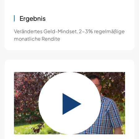
Ergebnis
Verändertes Geld-Mindset, 2-3% regelmäßige
monatliche Rendite