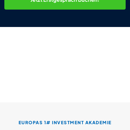
EUROPAS 1# INVESTMENT AKADEMIE