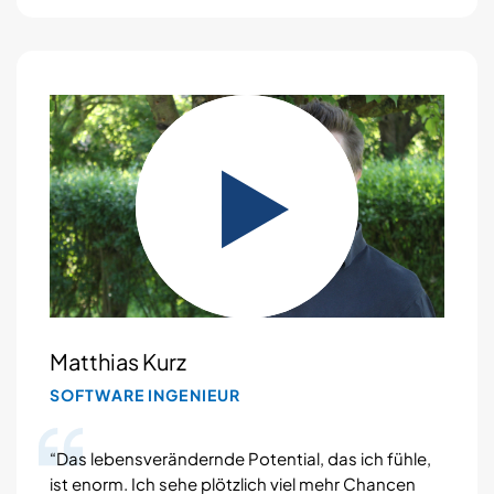
Matthias Kurz
SOFTWARE INGENIEUR
“Das lebensverändernde Potential, das ich fühle,
ist enorm. Ich sehe plötzlich viel mehr Chancen