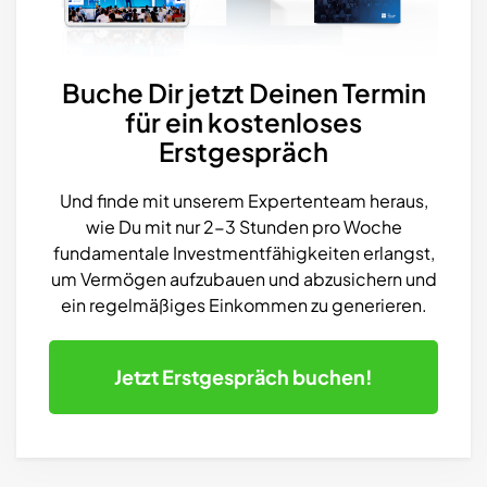
Buche Dir jetzt Deinen Termin
für ein kostenloses
Erstgespräch
Und finde mit unserem Expertenteam heraus,
wie Du mit nur 2-3 Stunden pro Woche
fundamentale Investmentfähigkeiten erlangst,
um Vermögen aufzubauen und abzusichern und
ein regelmäßiges Einkommen zu generieren.
Jetzt
Erstgespräch buchen!