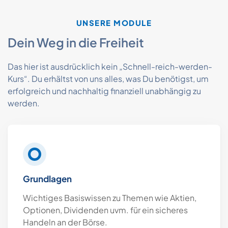
UNSERE MODULE
Dein Weg
in die Freiheit
Das hier ist ausdrücklich kein „Schnell-reich-werden-
Kurs“. Du erhältst von uns alles, was Du benötigst, um
erfolgreich und nachhaltig finanziell unabhängig zu
werden.
Grundlagen
Wichtiges Basiswissen zu Themen wie Aktien,
Optionen, Dividenden uvm. für ein sicheres
Handeln an der Börse.