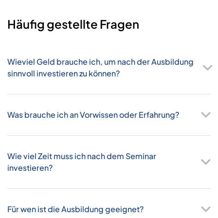
Häufig gestellte Fragen
Wieviel Geld brauche ich, um nach der Ausbildung
sinnvoll investieren zu können?
Was brauche ich an Vorwissen oder Erfahrung?
Wie viel Zeit muss ich nach dem Seminar
investieren?
Für wen ist die Ausbildung geeignet?