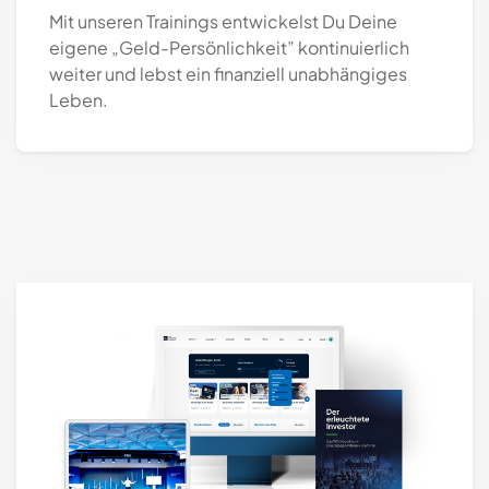
Mit unseren Trainings entwickelst Du Deine
eigene „Geld-Persönlichkeit” kontinuierlich
weiter und lebst ein finanziell unabhängiges
Leben.