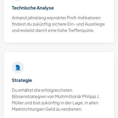
Technische Analyse
Anhand jahrelang erprobter Profi-Indikatoren
findest du zukünftig sichere Ein- und Ausstiege
und erzielst damit eine hohe Trefferquote.
Strategie
Du erhältst die erfolgreichsten
Börsenstrategien von Multimillionär Philipp J.
Müller und bist zukünftig in der Lage, in allen
Marktrichtungen Geld zu verdienen.