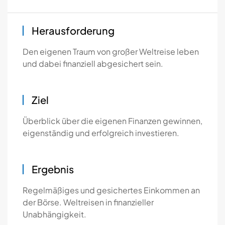
Herausforderung
Den eigenen Traum von großer Weltreise leben
und dabei finanziell abgesichert sein.
Ziel
Überblick über die eigenen Finanzen gewinnen,
eigenständig und erfolgreich investieren.
Ergebnis
Regelmäßiges und gesichertes Einkommen an
der Börse. Weltreisen in finanzieller
Unabhängigkeit.