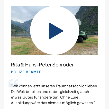
Rita & Hans-Peter Schröder
POLIZEIBEAMTE
“Wir können jetzt unseren Traum tatsächlich leben.
Die Welt bereisen und dabei gleichzeitig auch
etwas Gutes für andere tun. Ohne Eure
Ausbildung wäre das niemals möglich gewesen.”