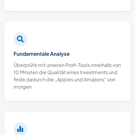
Fundamentale Analyse
Überprüfe mit unseren Profi-Tools innerhalb von
10 Minuten die Qualität eines Investments und
finde dadurch die „Apples und Amazons“ von
morgen.