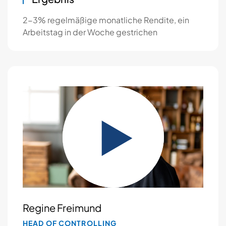
2-3% regelmäßige monatliche Rendite, ein
Arbeitstag in der Woche gestrichen
Regine Freimund
HEAD OF CONTROLLING