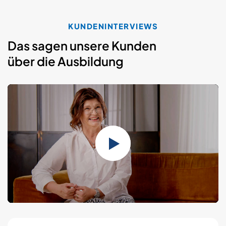
KUNDENINTERVIEWS
Das sagen unsere Kunden
über die Ausbildung