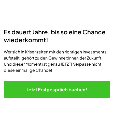
Es dauert Jahre, bis so eine Chance
wiederkommt!
Wer sich in Krisenzeiten mit den richtigen Investments
aufstellt, gehört zu den Gewinner:Innen der Zukunft.
Und dieser Moment ist genau JETZT! Verpasse nicht
diese einmalige Chance!
Jetzt
Erstgespräch buchen!