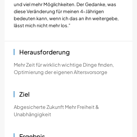
und viel mehr Möglichkeiten. Der Gedanke, was
diese Veränderung für meinen 4-Jährigen
bedeuten kann, wenn ich das an ihn weitergebe,
lässt mich nicht mehr los.”
Herausforderung
Mehr Zeit für wirklich wichtige Dinge finden,
Optimierung der eigenen Altersvorsorge
Ziel
Abgesicherte Zukunft Mehr Freiheit &
Unabhängigkeit
Ergebnis