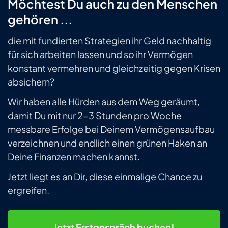
Möchtest Du auch zu den Menschen
gehören ...
die mit fundierten Strategien ihr Geld nachhaltig
für sich arbeiten lassen und so ihr Vermögen
konstant vermehren und gleichzeitig gegen Krisen
absichern?
Wir haben alle Hürden aus dem Weg geräumt,
damit Du mit nur 2-3 Stunden pro Woche
messbare Erfolge bei Deinem Vermögensaufbau
verzeichnen und endlich einen grünen Haken an
Deine Finanzen machen kannst.
Jetzt liegt es an Dir, diese einmalige Chance zu
ergreifen.
Jetzt
Erstgespräch buchen!