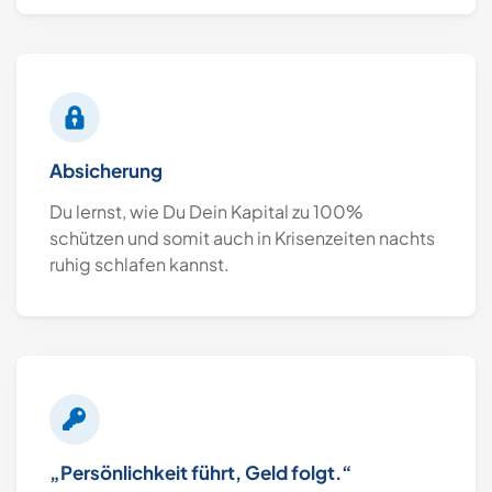
Absicherung
Du lernst, wie Du Dein Kapital zu 100%
schützen und somit auch in Krisenzeiten nachts
ruhig schlafen kannst.
„Persönlichkeit führt, Geld folgt.“