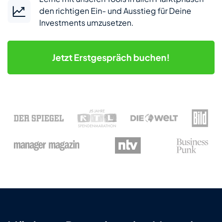
den richtigen Ein- und Ausstieg für Deine
Investments umzusetzen.
Jetzt
Erstgespräch buchen!