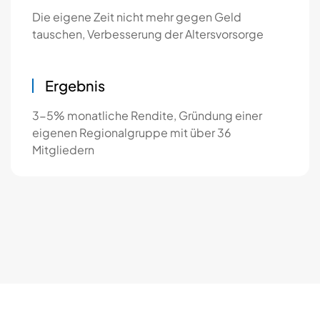
Die eigene Zeit nicht mehr gegen Geld
tauschen, Verbesserung der Altersvorsorge
Ergebnis
3-5% monatliche Rendite, Gründung einer
eigenen Regionalgruppe mit über 36
Mitgliedern