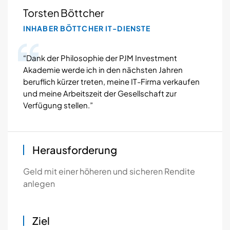
Torsten Böttcher
INHABER BÖTTCHER IT-DIENSTE
“Dank der Philosophie der PJM Investment
Akademie werde ich in den nächsten Jahren
beruflich kürzer treten, meine IT-Firma verkaufen
und meine Arbeitszeit der Gesellschaft zur
Verfügung stellen.”
Herausforderung
Geld mit einer höheren und sicheren Rendite
anlegen
Ziel