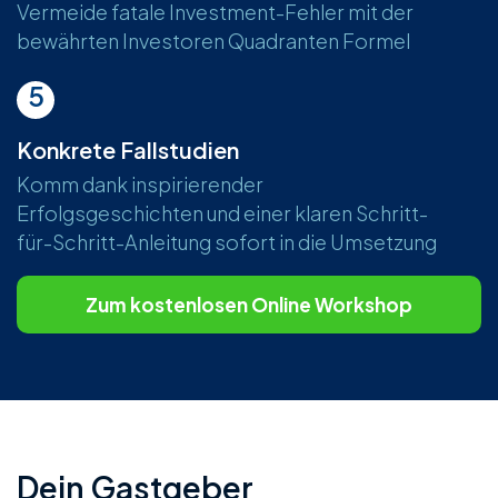
Vermeide fatale Investment-Fehler mit der
bewährten Investoren Quadranten Formel
5
Konkrete Fallstudien
Komm dank inspirierender
Erfolgsgeschichten und einer klaren Schritt-
für-Schritt-Anleitung sofort in die Umsetzung
Zum kostenlosen Online Workshop
Dein Gastgeber