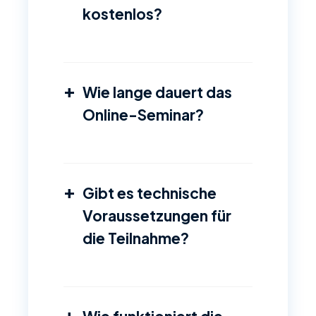
kostenlos?
+
Wie lange dauert das
Online-Seminar?
+
Gibt es technische
Voraussetzungen für
die Teilnahme?
+