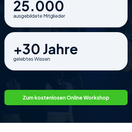
25.000
ausgebildete Mitglieder
+30 Jahre
gelebtes Wissen
Zum kostenlosen Online Workshop