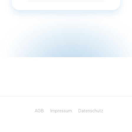
AGB
Impressum
Datenschutz