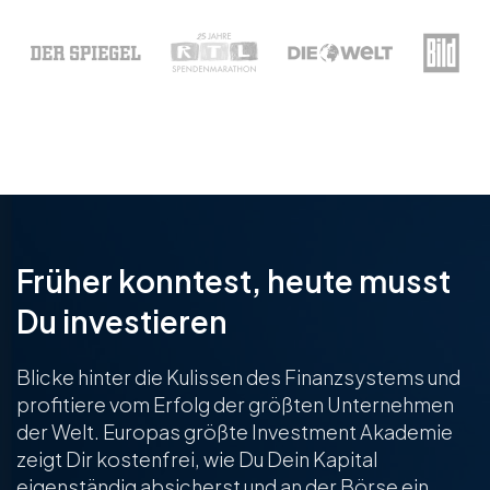
Früher konntest, heute musst
Du investieren
Blicke hinter die Kulissen des Finanzsystems und
profitiere vom Erfolg der größten Unternehmen
der Welt. Europas größte Investment Akademie
zeigt Dir kostenfrei, wie Du Dein Kapital
eigenständig absicherst und an der Börse ein