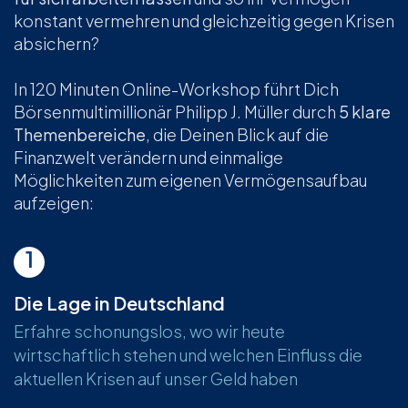
konstant vermehren und gleichzeitig gegen Krisen
absichern?
In 120 Minuten Online-Workshop führt Dich
Börsenmultimillionär Philipp J. Müller durch
5 klare
Themenbereiche
, die Deinen Blick auf die
Finanzwelt verändern und einmalige
Möglichkeiten zum eigenen Vermögensaufbau
aufzeigen:
1
Die Lage in Deutschland
Erfahre schonungslos, wo wir heute
wirtschaftlich stehen und welchen Einfluss die
aktuellen Krisen auf unser Geld haben