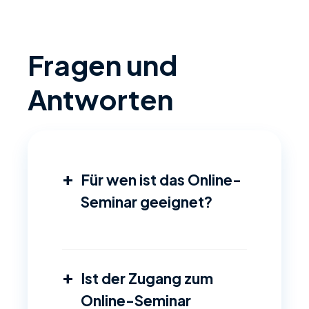
Fragen und
Antworten
+
Für wen ist das Online-
Seminar geeignet?
+
Ist der Zugang zum
Online-Seminar