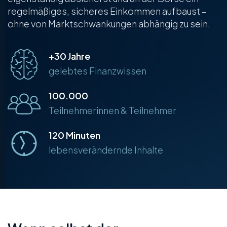
regelmäßiges, sicheres Einkommen aufbaust –
ohne von Marktschwankungen abhängig zu sein.
+30 Jahre
gelebtes Finanzwissen
100.000
Teilnehmerinnen & Teilnehmer
120 Minuten
lebensverändernde Inhalte