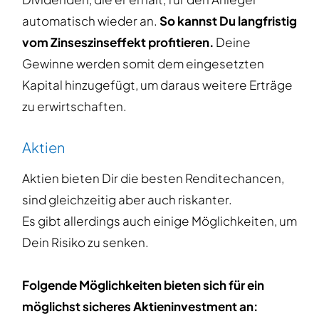
automatisch wieder an.
So kannst Du langfristig
vom Zinseszinseffekt profitieren.
Deine
Gewinne werden somit dem eingesetzten
Kapital hinzugefügt, um daraus weitere Erträge
zu erwirtschaften.
Aktien
Aktien bieten Dir die besten Renditechancen,
sind gleichzeitig aber auch riskanter.
Es gibt allerdings auch einige Möglichkeiten, um
Dein Risiko zu senken.
Folgende Möglichkeiten bieten sich für ein
möglichst sicheres Aktieninvestment an: