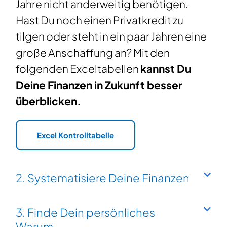
Jahre nicht anderweitig benötigen.
Hast Du noch einen Privatkredit zu
tilgen oder steht in ein paar Jahren eine
große Anschaffung an? Mit den
folgenden Exceltabellen
kannst Du
Deine Finanzen in Zukunft besser
überblicken.
Excel Kontrolltabelle
2. Systematisiere Deine Finanzen
3. Finde Dein persönliches
Warum