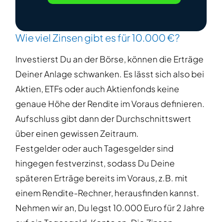
Wie viel Zinsen gibt es für 10.000 €?
Investierst Du an der Börse, können die Erträge
Deiner Anlage schwanken. Es lässt sich also bei
Aktien, ETFs oder auch Aktienfonds keine
genaue Höhe der Rendite im Voraus definieren.
Aufschluss gibt dann der Durchschnittswert
über einen gewissen Zeitraum.
Festgelder oder auch Tagesgelder sind
hingegen festverzinst, sodass Du Deine
späteren Erträge bereits im Voraus, z.B. mit
einem Rendite-Rechner, herausfinden kannst.
Nehmen wir an, Du legst 10.000 Euro für 2 Jahre