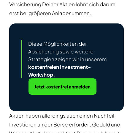
Versicherung Deiner Aktien lohnt sich darum
erst bei größeren Anlagesummen.
Diese Möglichkeiten der
Absicherung sowie weitere
Strategien zeigen wir in unserem
kostenfreien Investment-
Workshop.
Jetzt kostenfrei anmelden
Aktien haben allerdings auch einen Nachteil:
Investieren an der Börse erfordert Geduld und