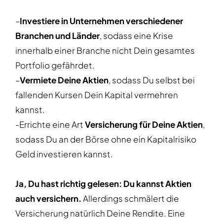
–
Investiere in Unternehmen verschiedener
Branchen und Länder
, sodass eine Krise
innerhalb einer Branche nicht Dein gesamtes
Portfolio gefährdet.
–
Vermiete Deine Aktien
, sodass Du selbst bei
fallenden Kursen Dein Kapital vermehren
kannst.
-Errichte eine Art
Versicherung für Deine Aktien
,
sodass Du an der Börse ohne ein Kapitalrisiko
Geld investieren kannst.
Ja, Du hast richtig gelesen: Du kannst Aktien
auch versichern.
Allerdings schmälert die
Versicherung natürlich Deine Rendite. Eine