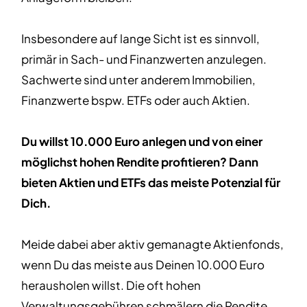
Insbesondere auf lange Sicht ist es sinnvoll,
primär in Sach- und Finanzwerten anzulegen.
Sachwerte sind unter anderem Immobilien,
Finanzwerte bspw. ETFs oder auch Aktien.
Du willst 10.000 Euro anlegen und von einer
möglichst hohen Rendite profitieren? Dann
bieten Aktien und ETFs das meiste Potenzial für
Dich.
Meide dabei aber aktiv gemanagte Aktienfonds,
wenn Du das meiste aus Deinen 10.000 Euro
herausholen willst. Die oft hohen
Verwaltungsgebühren schmälern die Rendite