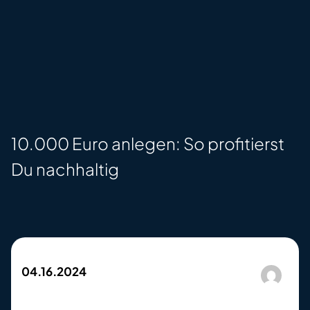
10.000 Euro anlegen: So profitierst
Du nachhaltig
04.16.2024