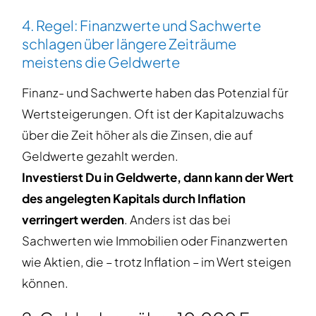
4. Regel: Finanzwerte und Sachwerte
schlagen über längere Zeiträume
meistens die Geldwerte
Finanz- und Sachwerte haben das Potenzial für
Wertsteigerungen. Oft ist der Kapitalzuwachs
über die Zeit höher als die Zinsen, die auf
Geldwerte gezahlt werden.
Investierst Du in Geldwerte, dann kann der Wert
des angelegten Kapitals durch Inflation
verringert werden
. Anders ist das bei
Sachwerten wie Immobilien oder Finanzwerten
wie Aktien, die – trotz Inflation – im Wert steigen
können.