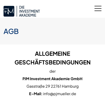
AGB
ALLGEMEINE
GESCHÄFTSBEDINGUNGEN
der
PJM Investment Akademie GmbH
Gasstraße 29 22761 Hamburg
E–Mail:
info@pjmueller.de