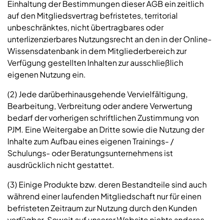
Einhaltung der Bestimmungen dieser AGB ein zeitlich
auf den Mitgliedsvertrag befristetes, territorial
unbeschränktes, nicht übertragbares oder
unterlizenzierbares Nutzungsrecht an den in der Online-
Wissensdatenbank in dem Mitgliederbereich zur
Verfügung gestellten Inhalten zur ausschließlich
eigenen Nutzung ein.
(2) Jede darüberhinausgehende Vervielfältigung,
Bearbeitung, Verbreitung oder andere Verwertung
bedarf der vorherigen schriftlichen Zustimmung von
PJM. Eine Weitergabe an Dritte sowie die Nutzung der
Inhalte zum Aufbau eines eigenen Trainings- /
Schulungs- oder Beratungsunternehmens ist
ausdrücklich nicht gestattet.
(3) Einige Produkte bzw. deren Bestandteile sind auch
während einer laufenden Mitgliedschaft nur für einen
befristeten Zeitraum zur Nutzung durch den Kunden
verfügbar. Soweit auf unserer Website nichts anderes