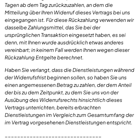
Tagen ab dem Tag zurückzuzahlen, an dem die
Mitteilung über Ihren Widerruf dieses Vertrags bei uns
eingegangen ist. Für diese Rückzahlung verwenden wir
dasselbe Zahlungsmittel, das Sie bei der
ursprünglichen Transaktion eingesetzt haben, es sei
denn, mit Ihnen wurde ausdrücklich etwas anderes
vereinbart; in keinem Fall werden Ihnen wegen dieser
Rückzahlung Entgelte berechnet.
Haben Sie verlangt, dass die Dienstleistungen während
der Widerrufsfrist beginnen sollen, so haben Sie uns
einen angemessenen Betrag zu zahlen, der dem Anteil
der bis zu dem Zeitpunkt, zu dem Sie uns von der
Ausübung des Widerrufsrechts hinsichtlich dieses
Vertrags unterrichten, bereits erbrachten
Dienstleistungen im Vergleich zum Gesamtumfang der
im Vertrag vorgesehenen Dienstleistungen entspricht.
_______________________________