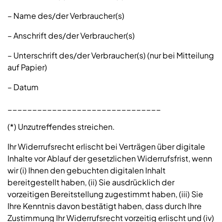
– Name des/der Verbraucher(s)
– Anschrift des/der Verbraucher(s)
– Unterschrift des/der Verbraucher(s) (nur bei Mitteilung
auf Papier)
– Datum
_______________________________
(*) Unzutreffendes streichen.
Ihr Widerrufsrecht erlischt bei Verträgen über digitale
Inhalte vor Ablauf der gesetzlichen Widerrufsfrist, wenn
wir (i) Ihnen den gebuchten digitalen Inhalt
bereitgestellt haben, (ii) Sie ausdrücklich der
vorzeitigen Bereitstellung zugestimmt haben, (iii) Sie
Ihre Kenntnis davon bestätigt haben, dass durch Ihre
Zustimmung Ihr Widerrufsrecht vorzeitig erlischt und (iv)