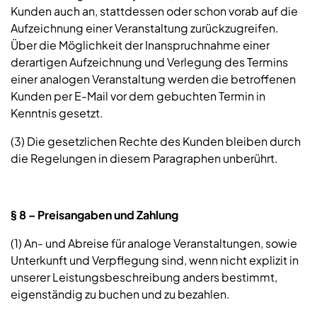
Kunden auch an, stattdessen oder schon vorab auf die
Aufzeichnung einer Veranstaltung zurückzugreifen.
Über die Möglichkeit der Inanspruchnahme einer
derartigen Aufzeichnung und Verlegung des Termins
einer analogen Veranstaltung werden die betroffenen
Kunden per E-Mail vor dem gebuchten Termin in
Kenntnis gesetzt.
(3) Die gesetzlichen Rechte des Kunden bleiben durch
die Regelungen in diesem Paragraphen unberührt.
§ 8 – Preisangaben und Zahlung
(1) An- und Abreise für analoge Veranstaltungen, sowie
Unterkunft und Verpflegung sind, wenn nicht explizit in
unserer Leistungsbeschreibung anders bestimmt,
eigenständig zu buchen und zu bezahlen.