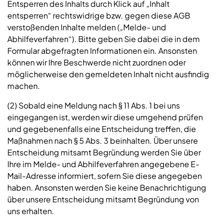
Entsperren des Inhalts durch Klick auf „Inhalt
entsperren“ rechtswidrige bzw. gegen diese AGB
verstoßenden Inhalte melden („Melde- und
Abhilfeverfahren“). Bitte geben Sie dabei die in dem
Formular abgefragten Informationen ein. Ansonsten
können wir Ihre Beschwerde nicht zuordnen oder
möglicherweise den gemeldeten Inhalt nicht ausfindig
machen.
(2) Sobald eine Meldung nach § 11 Abs. 1 bei uns
eingegangen ist, werden wir diese umgehend prüfen
und gegebenenfalls eine Entscheidung treffen, die
Maßnahmen nach § 5 Abs. 3 beinhalten. Über unsere
Entscheidung mitsamt Begründung werden Sie über
Ihre im Melde- und Abhilfeverfahren angegebene E-
Mail-Adresse informiert, sofern Sie diese angegeben
haben. Ansonsten werden Sie keine Benachrichtigung
über unsere Entscheidung mitsamt Begründung von
uns erhalten.