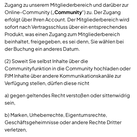
Zugang zu unserem Mitgliederbereich und darüber zur
Online-Community („
Community
“) zu. Der Zugang
erfolgt über Ihren Account. Der Mitgliederbereich wird
sofort nach Vertragsschluss über ein entsprechendes
Produkt, was einen Zugang zum Mitgliederbereich
beinhaltet, freigegeben, es sei denn, Sie wählen bei
der Buchung ein anderes Datum.
(2) Soweit Sie selbst Inhalte über die
Communityfunktion in die Community hochladen oder
PJM Inhalte über andere Kommunikationskanäle zur
Verfügung stellen, dürfen diese nicht
a) gegen geltendes Recht verstoßen oder sittenwidrig
sein,
b) Marken, Urheberrechte, Eigentumsrechte,
Geschäftsgeheimnisse oder andere Rechte Dritter
verletzen,