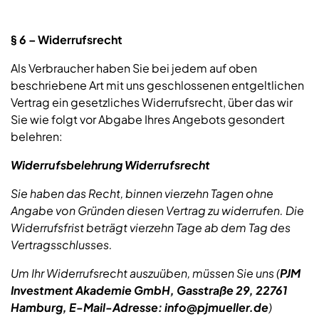
§ 6 – Widerrufsrecht
Als Verbraucher haben Sie bei jedem auf oben
beschriebene Art mit uns geschlossenen entgeltlichen
Vertrag ein gesetzliches Widerrufsrecht, über das wir
Sie wie folgt vor Abgabe Ihres Angebots gesondert
belehren:
Widerrufsbelehrung Widerrufsrecht
Sie haben das Recht, binnen vierzehn Tagen ohne
Angabe von Gründen diesen Vertrag zu widerrufen. Die
Widerrufsfrist beträgt vierzehn Tage ab dem Tag des
Vertragsschlusses.
Um Ihr Widerrufsrecht auszuüben, müssen Sie uns (
PJM
Investment Akademie GmbH, Gasstraße 29, 22761
Hamburg, E-Mail-Adresse: info@pjmueller.de
)