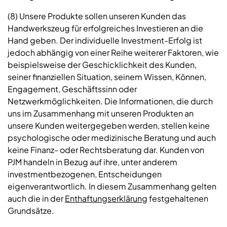
(8) Unsere Produkte sollen unseren Kunden das
Handwerkszeug für erfolgreiches Investieren an die
Hand geben. Der individuelle Investment-Erfolg ist
jedoch abhängig von einer Reihe weiterer Faktoren, wie
beispielsweise der Geschicklichkeit des Kunden,
seiner finanziellen Situation, seinem Wissen, Können,
Engagement, Geschäftssinn oder
Netzwerkmöglichkeiten. Die Informationen, die durch
uns im Zusammenhang mit unseren Produkten an
unsere Kunden weitergegeben werden, stellen keine
psychologische oder medizinische Beratung und auch
keine Finanz- oder Rechtsberatung dar. Kunden von
PJM handeln in Bezug auf ihre, unter anderem
investmentbezogenen, Entscheidungen
eigenverantwortlich. In diesem Zusammenhang gelten
auch die in der
Enthaftungserklärung
festgehaltenen
Grundsätze.