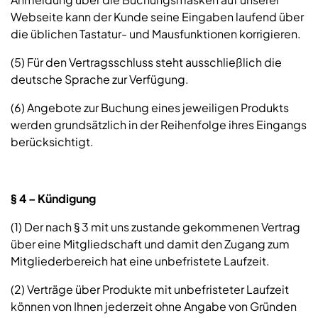
Webseite kann der Kunde seine Eingaben laufend über
die üblichen Tastatur- und Mausfunktionen korrigieren.
(5) Für den Vertragsschluss steht ausschließlich die
deutsche Sprache zur Verfügung.
(6) Angebote zur Buchung eines jeweiligen Produkts
werden grundsätzlich in der Reihenfolge ihres Eingangs
berücksichtigt.
§ 4 – Kündigung
(1) Der nach § 3 mit uns zustande gekommenen Vertrag
über eine Mitgliedschaft und damit den Zugang zum
Mitgliederbereich hat eine unbefristete Laufzeit.
(2) Verträge über Produkte mit unbefristeter Laufzeit
können von Ihnen jederzeit ohne Angabe von Gründen