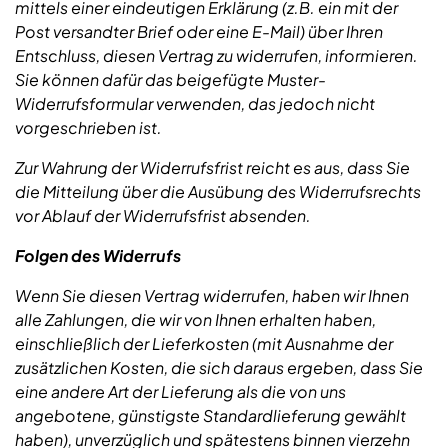
mittels einer eindeutigen Erklärung (z.B. ein mit der
Post versandter Brief oder eine E-Mail) über Ihren
Entschluss, diesen Vertrag zu widerrufen, informieren.
Sie können dafür das beigefügte Muster-
Widerrufsformular verwenden, das jedoch nicht
vorgeschrieben ist.
Zur Wahrung der Widerrufsfrist reicht es aus, dass Sie
die Mitteilung über die Ausübung des Widerrufsrechts
vor Ablauf der Widerrufsfrist absenden.
Folgen des Widerrufs
Wenn Sie diesen Vertrag widerrufen, haben wir Ihnen
alle Zahlungen, die wir von Ihnen erhalten haben,
einschließlich der Lieferkosten (mit Ausnahme der
zusätzlichen Kosten, die sich daraus ergeben, dass Sie
eine andere Art der Lieferung als die von uns
angebotene, günstigste Standardlieferung gewählt
haben), unverzüglich und spätestens binnen vierzehn