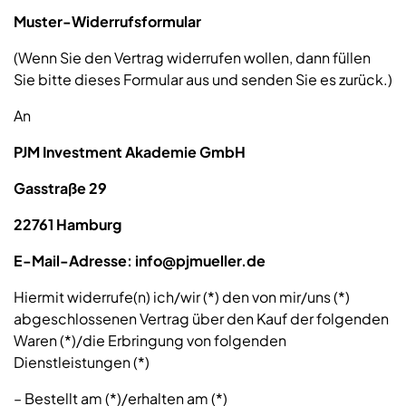
Muster-Widerrufsformular
(Wenn Sie den Vertrag widerrufen wollen, dann füllen
Sie bitte dieses Formular aus und senden Sie es zurück.)
An
PJM Investment Akademie GmbH
Gasstraße 29
22761 Hamburg
E-Mail-Adresse: info@pjmueller.de
Hiermit widerrufe(n) ich/wir (*) den von mir/uns (*)
abgeschlossenen Vertrag über den Kauf der folgenden
Waren (*)/die Erbringung von folgenden
Dienstleistungen (*)
– Bestellt am (*)/erhalten am (*)