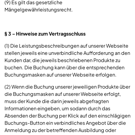
(9) Es gilt das gesetzliche
Mängelgewährleistungsrecht.
§ 3 – Hinweise zum Vertragsschluss
(1) Die Leistungsbeschreibungen auf unserer Webseite
stellen jeweils eine unverbindliche Aufforderung an den
Kunden dar, die jeweils beschriebenen Produkte zu
buchen. Die Buchung kann über die entsprechenden
Buchungsmasken auf unserer Webseite erfolgen.
(2) Wenn die Buchung unserer jeweiligen Produkte über
die Buchungsmasken auf unserer Webseite erfolgt,
muss der Kunde die darin jeweils abgefragten
Informationen eingeben, um sodann durch das
Absenden der Buchung per Klick auf den einschlägigen
Buchungs-Button ein verbindliches Angebot über die
Anmeldung zu der betreffenden Ausbildung oder