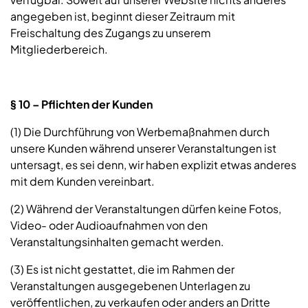
angegeben ist, beginnt dieser Zeitraum mit
Freischaltung des Zugangs zu unserem
Mitgliederbereich.
§ 10 – Pflichten der Kunden
(1) Die Durchführung von Werbemaßnahmen durch
unsere Kunden während unserer Veranstaltungen ist
untersagt, es sei denn, wir haben explizit etwas anderes
mit dem Kunden vereinbart.
(2) Während der Veranstaltungen dürfen keine Fotos,
Video- oder Audioaufnahmen von den
Veranstaltungsinhalten gemacht werden.
(3) Es ist nicht gestattet, die im Rahmen der
Veranstaltungen ausgegebenen Unterlagen zu
veröffentlichen, zu verkaufen oder anders an Dritte