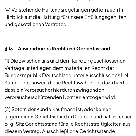
(4) Vorstehende Haftungsregelungen gelten auch im
Hinblick auf die Haftung für unsere Erfüllungsgehilfen
und gesetzlichen Vertreter.
§ 13 – Anwendbares Recht und Gerichtsstand
(1) Die zwischen uns und dem Kunden geschlossenen
Verträge unterliegen dem materiellen Recht der
Bundesrepublik Deutschland unter Ausschluss des UN-
Kaufrechts, soweit diese Rechtswahl nicht dazu führt,
dass ein Verbraucher hierdurch zwingenden
verbraucherschützenden Normen entzogen wird.
(2) Sofern der Kunde Kaufmann ist, oder keinen
allgemeinen Gerichtsstand in Deutschland hat, ist unser
o. g. Sitz Gerichtsstand für alle Rechtsstreitigkeiten aus
diesem Vertrag. Ausschließliche Gerichtsstände