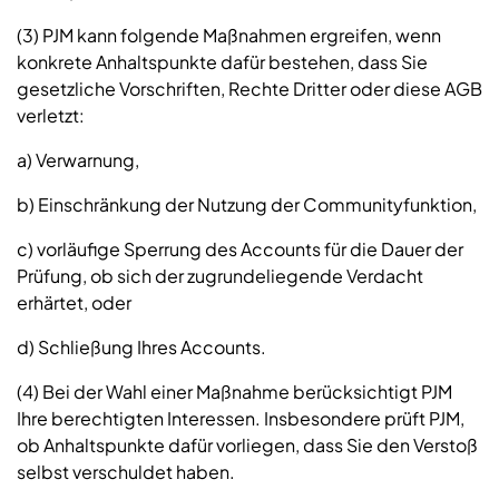
(3) PJM kann folgende Maßnahmen ergreifen, wenn
konkrete Anhaltspunkte dafür bestehen, dass Sie
gesetzliche Vorschriften, Rechte Dritter oder diese AGB
verletzt:
a) Verwarnung,
b) Einschränkung der Nutzung der Communityfunktion,
c) vorläufige Sperrung des Accounts für die Dauer der
Prüfung, ob sich der zugrundeliegende Verdacht
erhärtet, oder
d) Schließung Ihres Accounts.
(4) Bei der Wahl einer Maßnahme berücksichtigt PJM
Ihre berechtigten Interessen. Insbesondere prüft PJM,
ob Anhaltspunkte dafür vorliegen, dass Sie den Verstoß
selbst verschuldet haben.