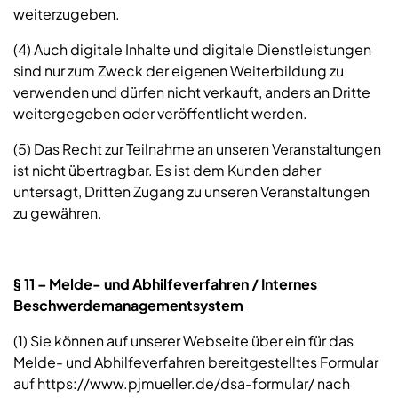
weiterzugeben.
(4) Auch digitale Inhalte und digitale Dienstleistungen
sind nur zum Zweck der eigenen Weiterbildung zu
verwenden und dürfen nicht verkauft, anders an Dritte
weitergegeben oder veröffentlicht werden.
(5) Das Recht zur Teilnahme an unseren Veranstaltungen
ist nicht übertragbar. Es ist dem Kunden daher
untersagt, Dritten Zugang zu unseren Veranstaltungen
zu gewähren.
§ 11 – Melde- und Abhilfeverfahren / Internes
Beschwerdemanagementsystem
(1) Sie können auf unserer Webseite über ein für das
Melde- und Abhilfeverfahren bereitgestelltes Formular
auf https://www.pjmueller.de/dsa-formular/ nach