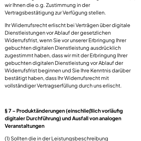
wir Ihnen die o.g. Zustimmung in der
Vertragsbestätigung zur Verfügung stellen.
Ihr Widerrufsrecht erlischt bei Verträgen über digitale
Dienstleistungen vor Ablauf der gesetzlichen
Widerrufsfrist, wenn Sie vor unserer Erbringung Ihrer
gebuchten digitalen Dienstleistung ausdrücklich
zugestimmt haben, dass wir mit der Erbringung Ihrer
gebuchten digitalen Dienstleistung vor Ablauf der
Widerrufsfrist beginnen und Sie Ihre Kenntnis darüber
bestätigt haben, dass Ihr Widerrufsrecht mit
vollständiger Vertragserfüllung durch uns erlischt.
§ 7 – Produktänderungen (einschließlich vorläufig
digitaler Durchführung) und Ausfall von analogen
Veranstaltungen
(1) Sollten die in der Leistungsbeschreibung