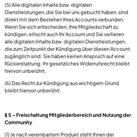
(5) Alle digitalen Inhalte bzw. digitalen
Dienstleistungen, die Sie bei uns gebucht haben, sind
direkt mit dem Bestehen Ihres Accounts verbunden.
Wenn Sie sich entscheiden, Ihre Mitgliedschaft zu
kündigen, erlischt auch Ihr Account und Sie verlieren
alle digitalen Inhalte bzw. digitalen Dienstleistungen,
die zum Zeitpunkt der Kündigung über diesen Account
zugänglich sind. Sie haben keinen Anspruch auf eine
Rückerstattung. Ihr gesetzliches Widerrufsrecht bleibt
hiervon unberührt.
(6) Das Recht zur Kündigung aus wichtigem Grund
bleibt hiervon unberührt.
§ 5 – Freischaltung Mitgliederbereich und Nutzung der
Community
(1) Je nach vereinbartem Produkt steht Ihnen der