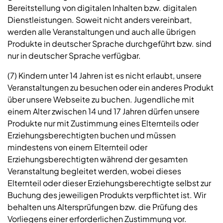
Bereitstellung von digitalen Inhalten bzw. digitalen
Dienstleistungen. Soweit nicht anders vereinbart,
werden alle Veranstaltungen und auch alle übrigen
Produkte in deutscher Sprache durchgeführt bzw. sind
nur in deutscher Sprache verfügbar.
(7) Kindern unter 14 Jahren ist es nicht erlaubt, unsere
Veranstaltungen zu besuchen oder ein anderes Produkt
über unsere Webseite zu buchen. Jugendliche mit
einem Alter zwischen 14 und 17 Jahren dürfen unsere
Produkte nur mit Zustimmung eines Elternteils oder
Erziehungsberechtigten buchen und müssen
mindestens von einem Elternteil oder
Erziehungsberechtigten während der gesamten
Veranstaltung begleitet werden, wobei dieses
Elternteil oder dieser Erziehungsberechtigte selbst zur
Buchung des jeweiligen Produkts verpflichtet ist. Wir
behalten uns Altersprüfungen bzw. die Prüfung des
Vorliegens einer erforderlichen Zustimmung vor.