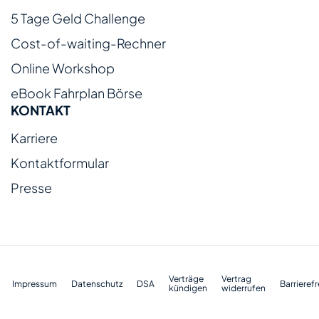
5 Tage Geld Challenge
Cost-of-waiting-Rechner
Online Workshop
eBook Fahrplan Börse
KONTAKT
Karriere
Kontaktformular
Presse
Verträge
Vertrag
Impressum
Datenschutz
DSA
Barrierefr
kündigen
widerrufen