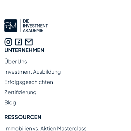
UNTERNEHMEN
Über Uns
Investment Ausbildung
Erfolgsgeschichten
Zertifizierung
Blog
RESSOURCEN
Immobilien vs. Aktien Masterclass