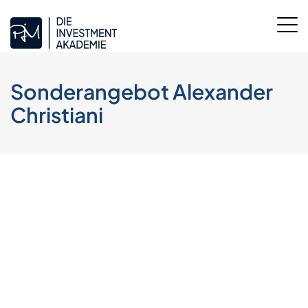
Sonderangebot Alexander
Christiani