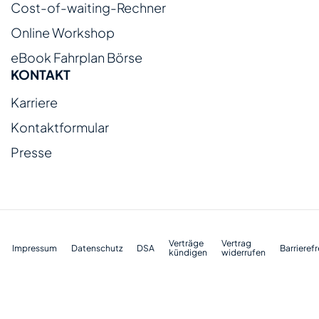
Cost-of-waiting-Rechner
Online Workshop
eBook Fahrplan Börse
KONTAKT
Karriere
Kontaktformular
Presse
Verträge
Vertrag
Impressum
Datenschutz
DSA
Barrierefr
kündigen
widerrufen