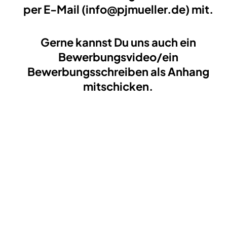
per E-Mail (info@pjmueller.de) mit.
Gerne kannst Du uns auch ein
Bewerbungsvideo/ein
Bewerbungsschreiben als Anhang
mitschicken.