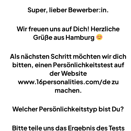
Super, lieber Bewerber:in.
Wir freuen uns auf Dich! Herzliche
Grüße aus Hamburg
Als nächsten Schritt möchten wir dich
bitten, einen Persönlichkeitstest auf
der Website
www.16personalities.com/de zu
machen.
Welcher Persönlichkeitstyp bist Du?
Bitte teile uns das Ergebnis des Tests