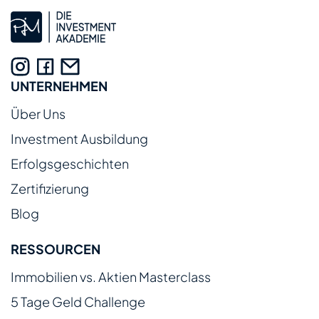
UNTERNEHMEN
Über Uns
Investment Ausbildung
Erfolgsgeschichten
Zertifizierung
Blog
RESSOURCEN
Immobilien vs. Aktien Masterclass
5 Tage Geld Challenge