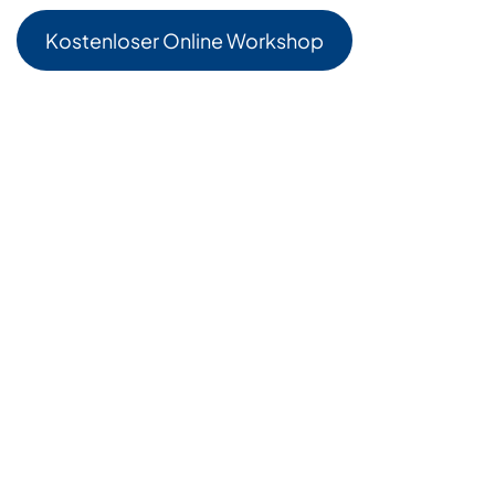
Kostenloser Online Workshop