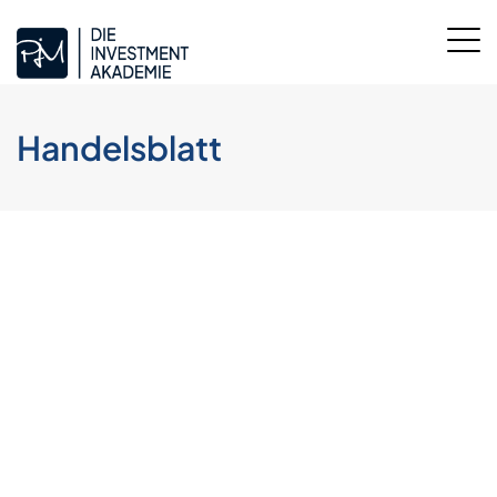
Handelsblatt