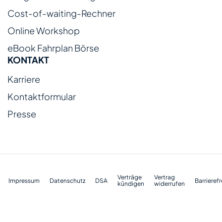
Cost-of-waiting-Rechner
Online Workshop
eBook Fahrplan Börse
KONTAKT
Karriere
Kontaktformular
Presse
Verträge
Vertrag
Impressum
Datenschutz
DSA
Barrierefr
kündigen
widerrufen