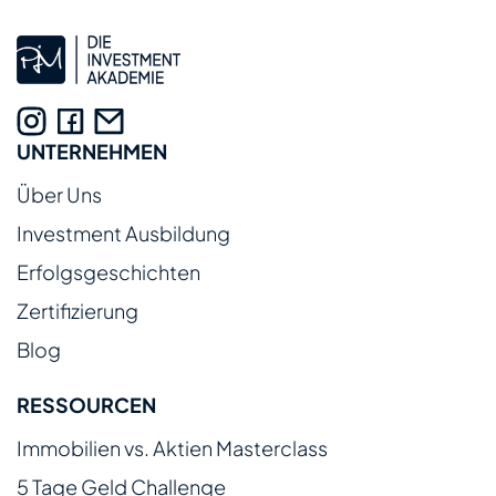
UNTERNEHMEN
Über Uns
Investment Ausbildung
Erfolgsgeschichten
Zertifizierung
Blog
RESSOURCEN
Immobilien vs. Aktien Masterclass
5 Tage Geld Challenge