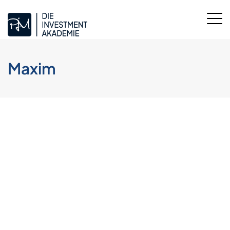
Maxim