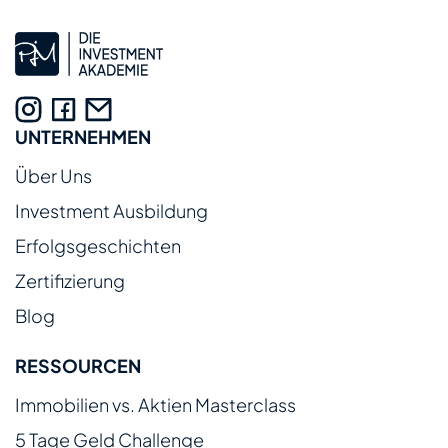
UNTERNEHMEN
Über Uns
Investment Ausbildung
Erfolgsgeschichten
Zertifizierung
Blog
RESSOURCEN
Immobilien vs. Aktien Masterclass
5 Tage Geld Challenge