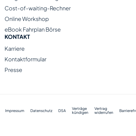
Cost-of-waiting-Rechner
Online Workshop
eBook Fahrplan Börse
KONTAKT
Karriere
Kontaktformular
Presse
Verträge
Vertrag
Impressum
Datenschutz
DSA
Barrierefr
kündigen
widerrufen