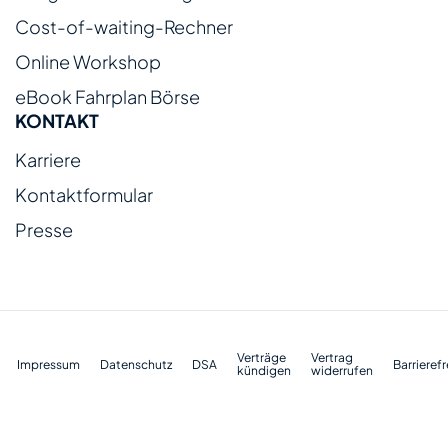
Cost-of-waiting-Rechner
Online Workshop
eBook Fahrplan Börse
KONTAKT
Karriere
Kontaktformular
Presse
Verträge
Vertrag
Impressum
Datenschutz
DSA
Barrierefr
kündigen
widerrufen