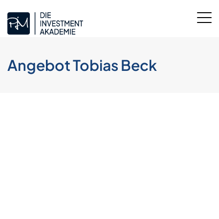
Angebot Tobias Beck