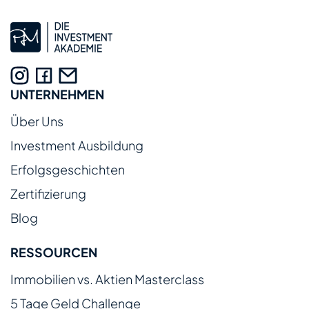
UNTERNEHMEN
Über Uns
Investment Ausbildung
Erfolgsgeschichten
Zertifizierung
Blog
RESSOURCEN
Immobilien vs. Aktien Masterclass
5 Tage Geld Challenge