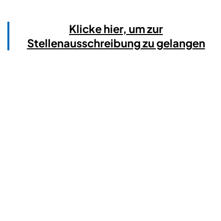
Klicke hier, um zur
Stellenausschreibung zu gelangen